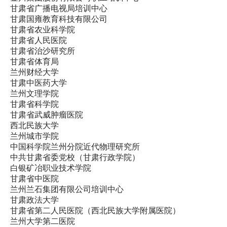
甘肃省广播电视局培训中心
甘肃国雍教育科技有限公司
甘肃省农业科学院
甘肃省人民医院
甘肃省治沙研究所
甘肃省体育局
兰州财经大学
甘肃中医药大学
兰州文理学院
甘肃省科学院
甘肃省武威肿瘤医院
西北民族大学
兰州城市学院
中国科学院兰州分院近代物理研究所
中共甘肃省委党校（甘肃行政学院）
白银矿冶职业技术学院
甘肃省中医院
兰州兰石集团有限公司培训中心
甘肃政法大学
甘肃省第二人民医院（西北民族大学附属医院）
兰州大学第二医院