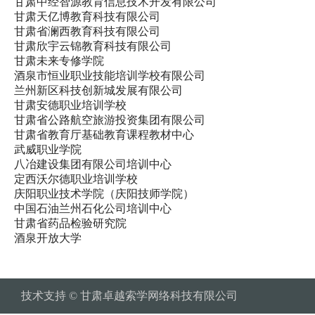
甘肃中经智源教育信息技术开发有限公司
甘肃天亿博教育科技有限公司
甘肃省澜西教育科技有限公司
甘肃欣宇云锦教育科技有限公司
甘肃未来专修学院
酒泉市恒业职业技能培训学校有限公司
兰州新区科技创新城发展有限公司
甘肃安德职业培训学校
甘肃省公路航空旅游投资集团有限公司
甘肃省教育厅基础教育课程教材中心
武威职业学院
八冶建设集团有限公司培训中心
定西沃尔德职业培训学校
庆阳职业技术学院（庆阳技师学院）
中国石油兰州石化公司培训中心
甘肃省药品检验研究院
酒泉开放大学
技术支持 © 甘肃卓越索学网络科技有限公司