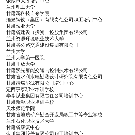
张掖市人才培训中心
兰州理工大学
甘肃新科技专修学院
酒泉钢铁（集团）有限责任公司职工培训中心
甘肃农业大学
甘肃省建设（投资）控股集团有限公司
兰州资源环境职业技术大学
甘肃省公路交通建设集团有限公司
兰州大学
兰州大学第一医院
甘肃开放大学
甘肃紫光智能交通与控制技术有限公司
甘肃省水利水电勘测设计研究院有限责任公司
甘肃靖煤能源有限公司培训中心
定西亨泰职业培训学校
华亭煤业集团有限责任公司培训中心
甘肃新影职业培训学校
天水师范学院
甘肃省地质矿产勘查开发局职工中等专业学校
兰州石化职业技术大学
甘肃省康复中心
金川集团股份有限公司职工培训中心