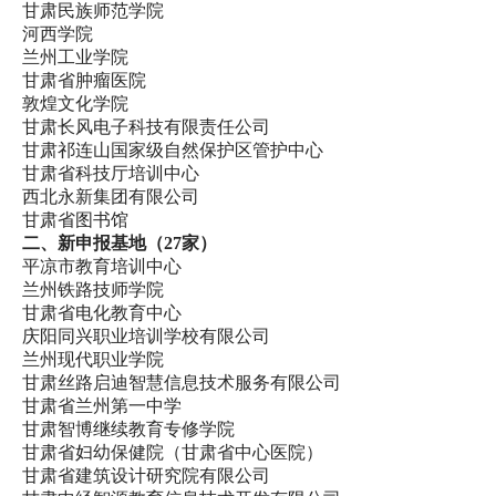
甘肃民族师范学院
河西学院
兰州工业学院
甘肃省肿瘤医院
敦煌文化学院
甘肃长风电子科技有限责任公司
甘肃祁连山国家级自然保护区管护中心
甘肃省科技厅培训中心
西北永新集团有限公司
甘肃省图书馆
二、新申报基地（27家）
平凉市教育培训中心
兰州铁路技师学院
甘肃省电化教育中心
庆阳同兴职业培训学校有限公司
兰州现代职业学院
甘肃丝路启迪智慧信息技术服务有限公司
甘肃省兰州第一中学
甘肃智博继续教育专修学院
甘肃省妇幼保健院（甘肃省中心医院）
甘肃省建筑设计研究院有限公司